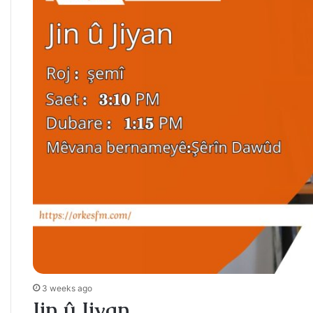
3 weeks ago
Jin û Jiyan