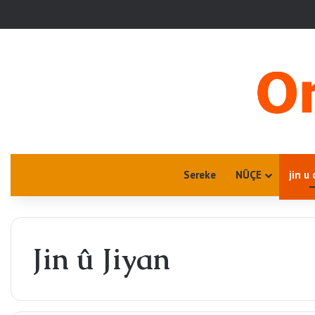
Sereke
NÛÇE
jin u 
Jin û Jiyan