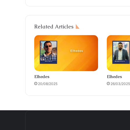
Related Articles
Elhedes
Elhedes
20/08/2025
26/03/2025