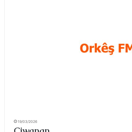
19/03/2026
Ciwanan