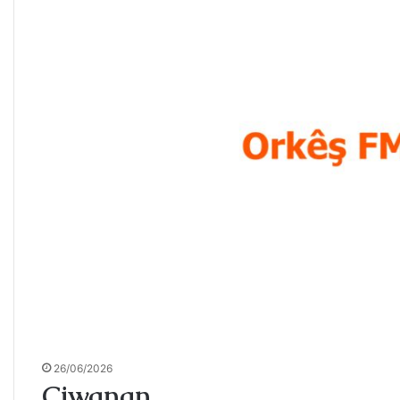
26/06/2026
Ciwanan