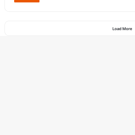
Load More