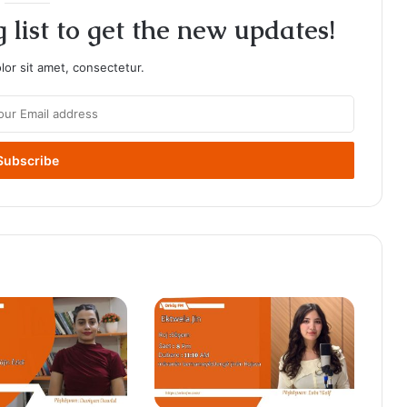
 list to get the new updates!
or sit amet, consectetur.