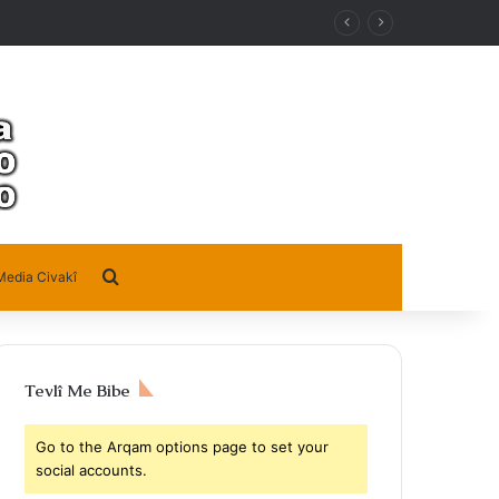
Search for
Media Civakî
Tevlî Me Bibe
Go to the Arqam options page to set your
social accounts.