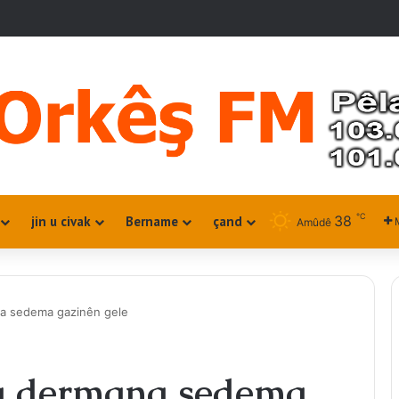
℃
38
jin u civak
Bername
çand
Amûdê
na sedema gazinên gele
na dermana sedema