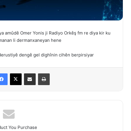
a amûdê Omer Yonis ji Radiyo Orkêş fm re diya kir ku
ermanan li dermanxaneyan hene
rustiyê dengê gel dighînin cihên berpirsiyar
Facebook
X
Share via Email
Print
duct You Purchase