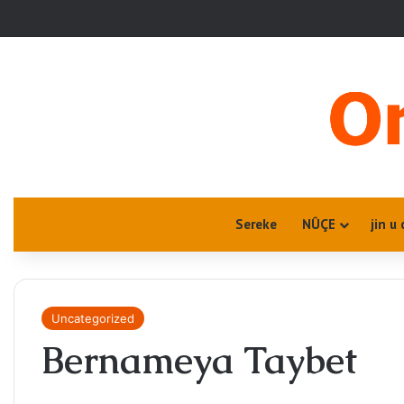
Sereke
NÛÇE
jin u 
Uncategorized
Bernameya Taybet