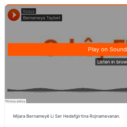
Mijara Bernameyê Li Ser Hedefgirtina Rojnamevanan.