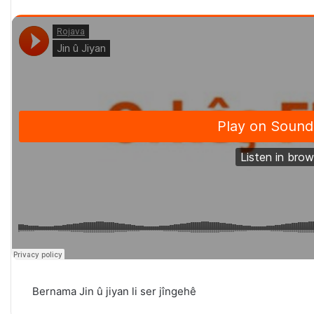
Bernama Jin û jiyan li ser jîngehê