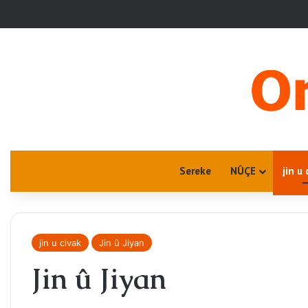
Sereke
NÛÇE
jin u 
jin u civak
Jin û Jiyan
Jin û Jiyan