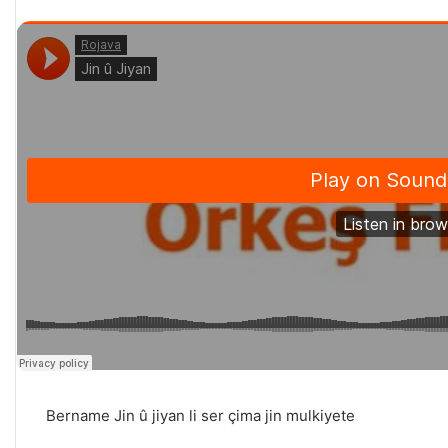
Bername Jin û jiyan li ser çima jin mulkiyete