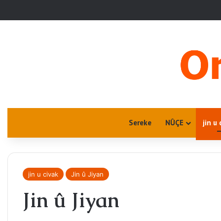
Sereke
NÛÇE
jin u 
jin u civak
Jin û Jiyan
Jin û Jiyan