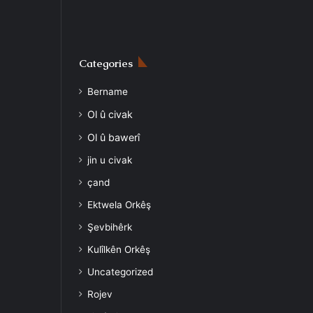
Categories
Bername
Ol û civak
Ol û bawerî
jin u civak
çand
Ektwela Orkêş
Şevbihêrk
Kulîlkên Orkêş
Uncategorized
Rojev