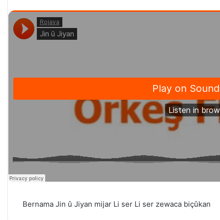
Bernama Jin û Jiyan mijar Li ser
Li ser zewaca biçûkan