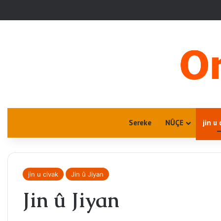
Sereke
NÛÇE
jin u 
jin u civak
Jin û Jiyan
Jin û Jiyan