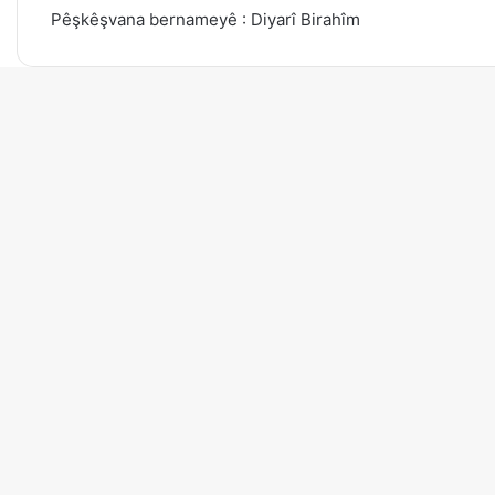
Pêşkêşvana bernameyê : Diyarî Birahîm