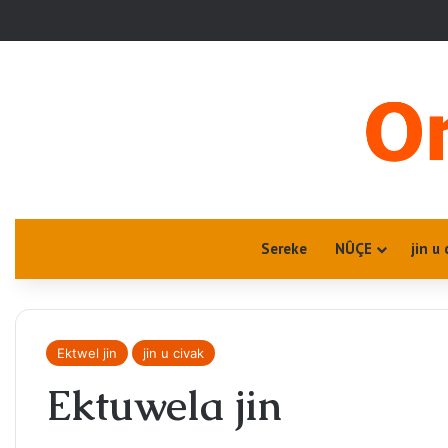
Sereke
NÛÇE
jin u 
Ektwel jin
jin u civak
Ektuwela jin