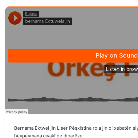
Bernama Ektwel jin Liser Pêşxistina rola jin di xebatên s
hevpeymana civakî de diparêze